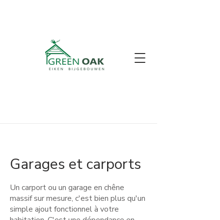
Garages et carports
Un carport ou un garage en chêne
massif sur mesure, c'est bien plus qu'un
simple ajout fonctionnel à votre