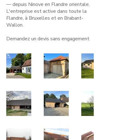
— depuis Ninove en Flandre orientale.
L'entreprise est active dans toute la
Flandre, à Bruxelles et en Brabant-
Wallon.
Demandez un devis sans engagement.