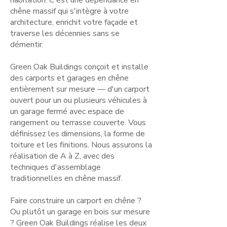
habitation. C'est une dépendance en
chêne massif qui s'intègre à votre
architecture, enrichit votre façade et
traverse les décennies sans se
démentir.
Green Oak Buildings conçoit et installe
des carports et garages en chêne
entièrement sur mesure — d'un carport
ouvert pour un ou plusieurs véhicules à
un garage fermé avec espace de
rangement ou terrasse couverte. Vous
définissez les dimensions, la forme de
toiture et les finitions. Nous assurons la
réalisation de A à Z, avec des
techniques d'assemblage
traditionnelles en chêne massif.
Faire construire un carport en chêne ?
Ou plutôt un garage en bois sur mesure
? Green Oak Buildings réalise les deux