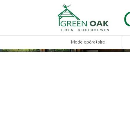
Mode opératoire