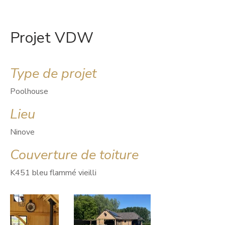
Projet VDW
Type de projet
Poolhouse
Lieu
Ninove
Couverture de toiture
K451 bleu flammé vieilli