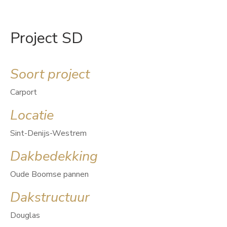
Project SD
Soort project
Carport
Locatie
Sint-Denijs-Westrem
Dakbedekking
Oude Boomse pannen
Dakstructuur
Douglas